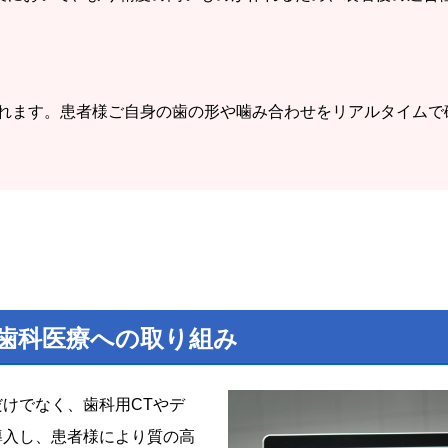
されます。患者様ご自身の歯の形や噛み合わせをリアルタイムで
歯科医療への取り組み
けでなく、歯科用CTやデ
導入し、患者様により質の高