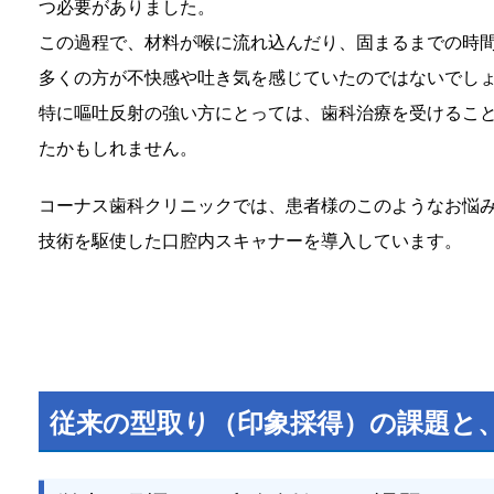
つ必要がありました。
この過程で、材料が喉に流れ込んだり、固まるまでの時
多くの方が不快感や吐き気を感じていたのではないでし
特に嘔吐反射の強い方にとっては、歯科治療を受けるこ
たかもしれません。
コーナス歯科クリニックでは、患者様のこのようなお悩
技術を駆使した口腔内スキャナーを導入しています。
従来の型取り（印象採得）の課題と