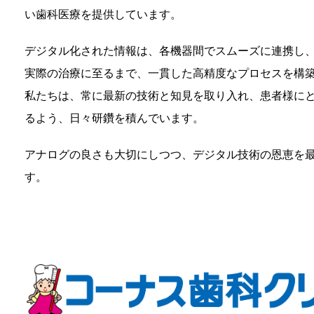
い歯科医療を提供しています。
デジタル化された情報は、各機器間でスムーズに連携し
実際の治療に至るまで、一貫した高精度なプロセスを構
私たちは、常に最新の技術と知見を取り入れ、患者様に
るよう、日々研鑽を積んでいます。
アナログの良さも大切にしつつ、デジタル技術の恩恵を
す。