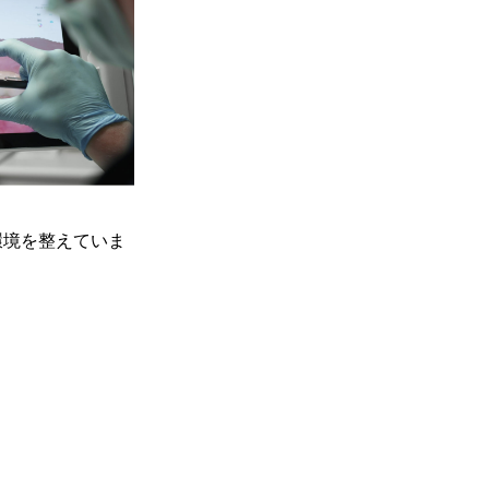
環境を整えていま