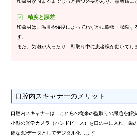
印象材が固まるまでじっと待つ必要があり、患者様に
精度と誤差
印象材は、温度や湿度によってわずかに膨張・収縮す
す。
また、気泡が入ったり、型取り中に患者様が動いてし
口腔内スキャナーのメリット
口腔内スキャナーは、これらの従来の型取りの課題を解
小型の光学カメラ（ハンドピース）を口の中に入れ、歯
確な3Dデータとしてデジタル化します。