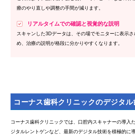
療のやり直しや調整の手間が減ります。
リアルタイムでの確認と視覚的な説明
スキャンした3Dデータは、その場でモニターに表示
め、治療の説明が格段に分かりやすくなります。
コーナス歯科クリニックのデジタル
コーナス歯科クリニックでは、口腔内スキャナーの導入だ
ジタルレントゲンなど、最新のデジタル技術を積極的に