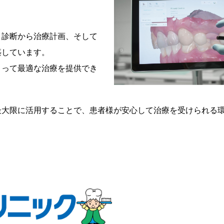
、診断から治療計画、そして
築しています。
とって最適な治療を提供でき
最大限に活用することで、患者様が安心して治療を受けられる