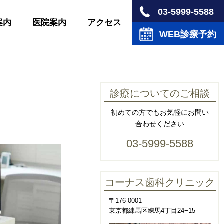
03-5999-5588
案内
医院案内
アクセス
WEB診療予約
診療についてのご相談
初めての方でもお気軽にお問い
合わせください
03-5999-5588
コーナス歯科クリニック
〒176-0001
東京都練馬区練馬4丁目24−15